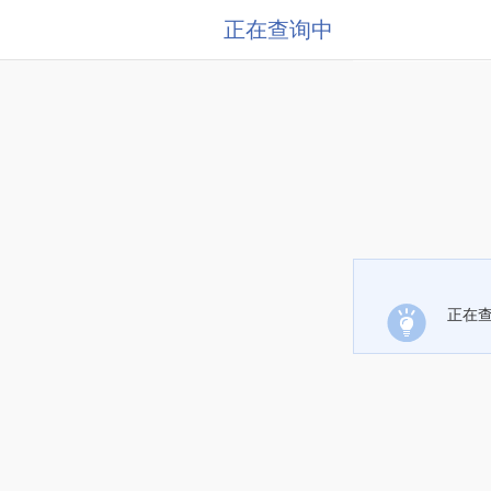
正在查询中
正在