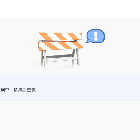
查询中，请刷新重试