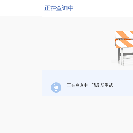
正在查询中
正在查询中，请刷新重试