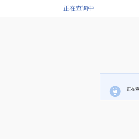
正在查询中
正在