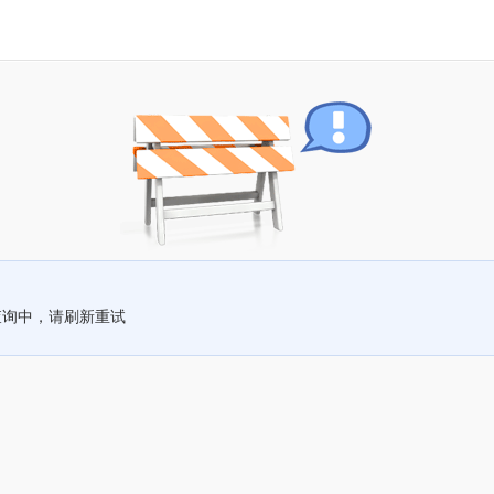
查询中，请刷新重试