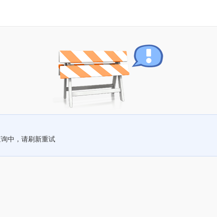
查询中，请刷新重试