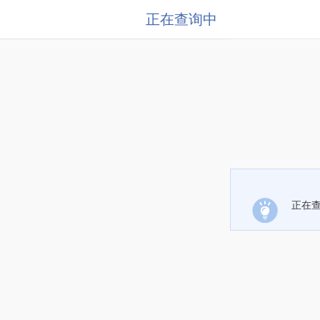
正在查询中
正在